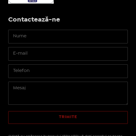
Contactează-ne