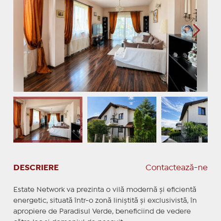
DESCRIERE
Contactează-ne
Estate Network va prezinta o vilă modernă și eficientă
energetic, situată într-o zonă liniștită și exclusivistă, în
apropiere de Paradisul Verde, beneficiind de vedere