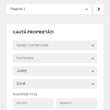
CAUTĂ PROPRIETĂȚI
Suprafață (mp)