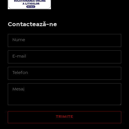
Contactează-ne