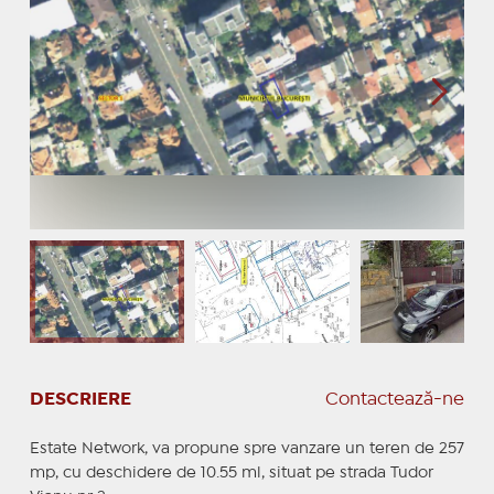
DESCRIERE
Contactează-ne
Estate Network, va propune spre vanzare un teren de 257
mp, cu deschidere de 10.55 ml, situat pe strada Tudor