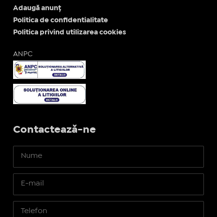
Adaugă anunț
Politica de confidentialitate
Politica privind utilizarea cookies
ANPC
Contactează-ne