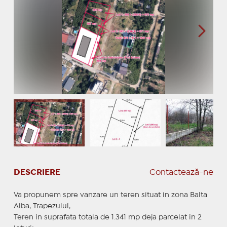
DESCRIERE
Contactează-ne
Va propunem spre vanzare un teren situat in zona Balta
Alba, Trapezului,
Teren in suprafata totala de 1.341 mp deja parcelat in 2