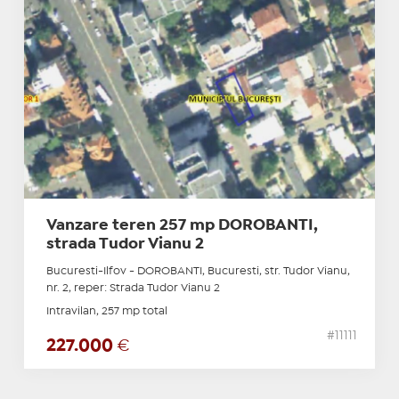
Vanzare teren 257 mp DOROBANTI,
strada Tudor Vianu 2
Bucuresti-Ilfov - DOROBANTI, Bucuresti, str. Tudor Vianu,
nr. 2, reper: Strada Tudor Vianu 2
Intravilan, 257 mp total
#11111
227.000
€