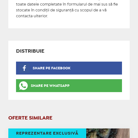
toate datele completate în formularul de mai sus să fie
stocate în condiţii de siguranţă cu scopul de a vă
contacta ulterior.
DISTRIBUIE
SHARE PE FACEBOOK
SHARE PE WHATSAPP
OFERTE SIMILARE
REPREZENTARE EXCLUSIVĂ