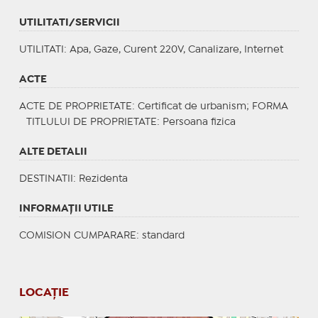
UTILITATI/SERVICII
UTILITATI
: Apa, Gaze, Curent 220V, Canalizare, Internet
ACTE
ACTE DE PROPRIETATE
: Certificat de urbanism;
FORMA
TITLULUI DE PROPRIETATE
: Persoana fizica
ALTE DETALII
DESTINATII
: Rezidenta
INFORMAŢII UTILE
COMISION CUMPARARE: standard
LOCAȚIE