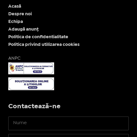
Acasă
Despre noi
Echipa
Adaugă anunț
Politica de confidentialitate
Politica privind utilizarea cookies
ANPC
Contactează-ne