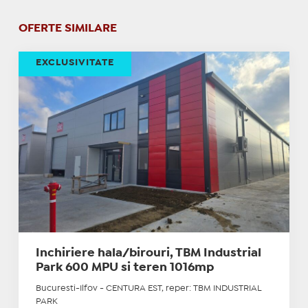
OFERTE SIMILARE
EXCLUSIVITATE
Inchiriere hala/birouri, TBM Industrial
Park 600 MPU si teren 1016mp
Bucuresti-Ilfov - CENTURA EST, reper: TBM INDUSTRIAL
PARK