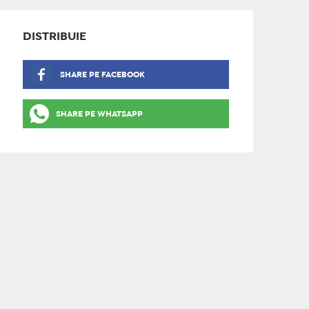
DISTRIBUIE
SHARE PE FACEBOOK
SHARE PE WHATSAPP