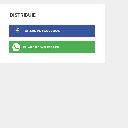
DISTRIBUIE
SHARE PE FACEBOOK
SHARE PE WHATSAPP