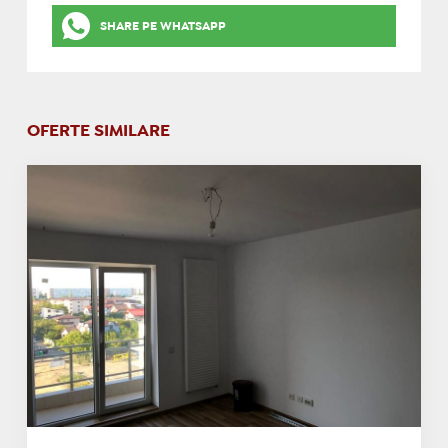
SHARE PE WHATSAPP
OFERTE SIMILARE