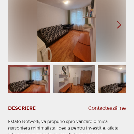
DESCRIERE
Contactează-ne
Estate Network, va propune spre vanzare o mica
garsoniera minimalista, ideala pentru investitie, aflata