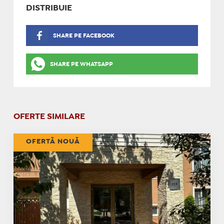
DISTRIBUIE
SHARE PE FACEBOOK
SHARE PE WHATSAPP
OFERTE SIMILARE
OFERTĂ NOUĂ