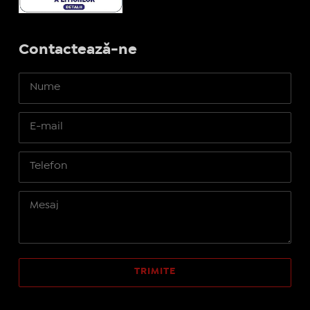
Contactează-ne