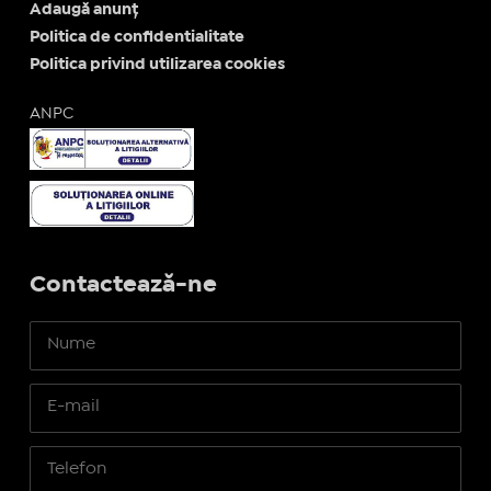
Adaugă anunț
Politica de confidentialitate
Politica privind utilizarea cookies
ANPC
Contactează-ne