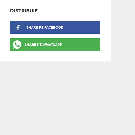
DISTRIBUIE
SHARE PE FACEBOOK
SHARE PE WHATSAPP