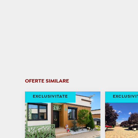
OFERTE SIMILARE
EXCLUSIVITATE
EXCLUSIVI