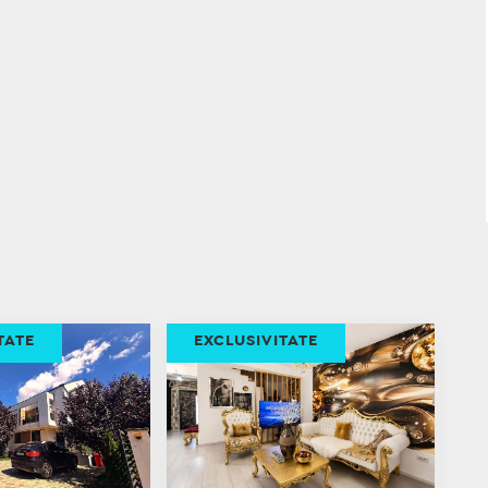
TATE
EXCLUSIVITATE