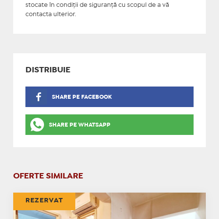
stocate în condiţii de siguranţă cu scopul de a vă
contacta ulterior.
DISTRIBUIE
SHARE PE FACEBOOK
SHARE PE WHATSAPP
OFERTE SIMILARE
REZERVAT