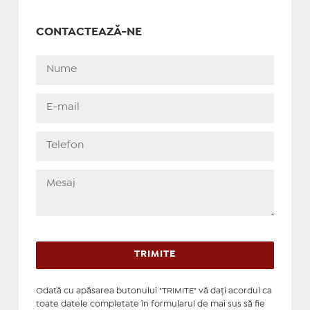
CONTACTEAZĂ-NE
Odată cu apăsarea butonului "TRIMITE" vă daţi acordul ca
toate datele completate în formularul de mai sus să fie