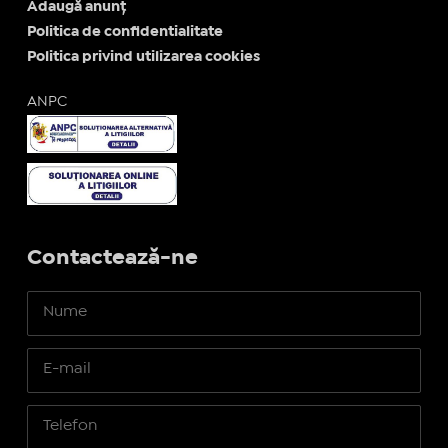
Adaugă anunț
Politica de confidentialitate
Politica privind utilizarea cookies
ANPC
Contactează-ne