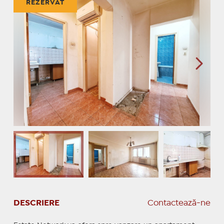
REZERVAT
DESCRIERE
Contactează-ne