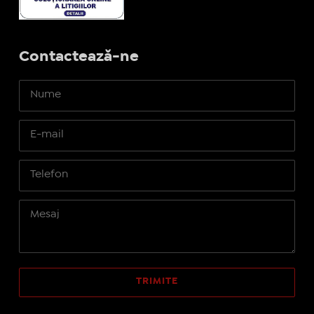
Contactează-ne