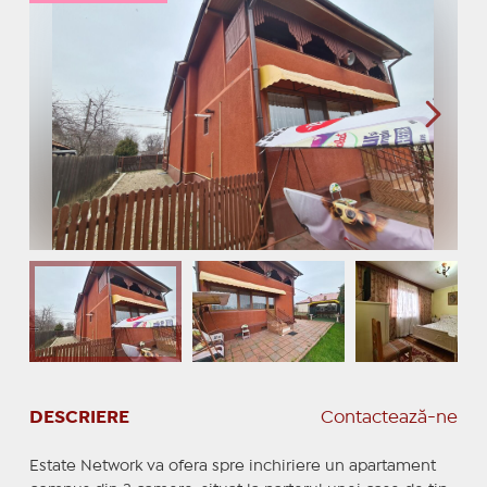
DESCRIERE
Contactează-ne
Estate Network va ofera spre inchiriere un apartament