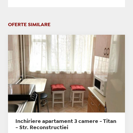
OFERTE SIMILARE
Inchiriere apartament 3 camere - Titan
- Str. Reconstructiei