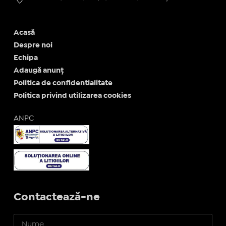
Acasă
Despre noi
Echipa
Adaugă anunț
Politica de confidentialitate
Politica privind utilizarea cookies
ANPC
Contactează-ne