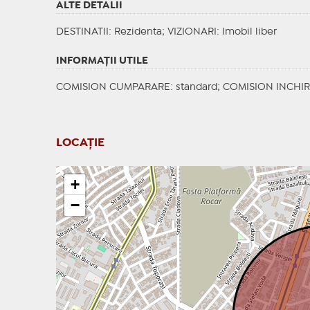
ALTE DETALII
DESTINATII
: Rezidenta;
VIZIONARI
: Imobil liber
INFORMAŢII UTILE
COMISION CUMPARARE: standard; COMISION INCHIR
LOCAȚIE
+
−