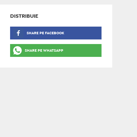
DISTRIBUIE
SHARE PE FACEBOOK
SHARE PE WHATSAPP