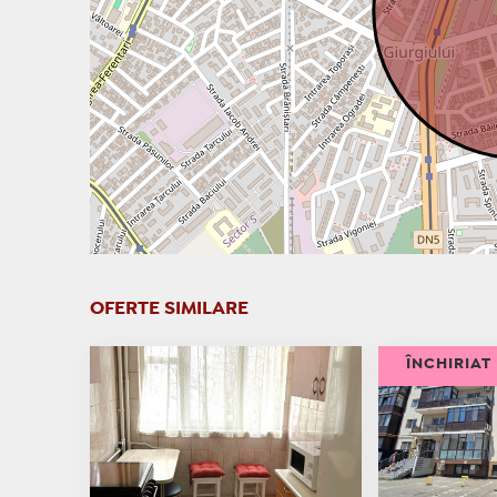
OFERTE SIMILARE
ÎNCHIRIAT