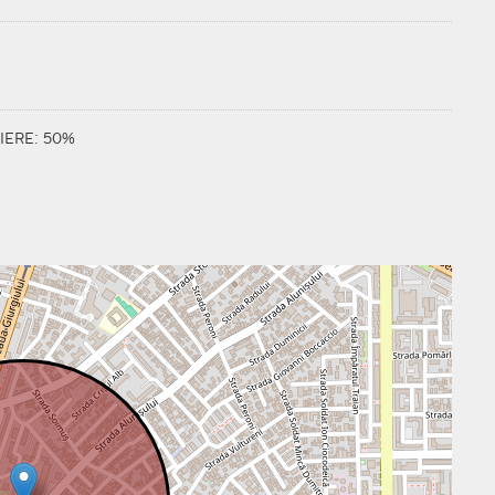
IERE: 50%