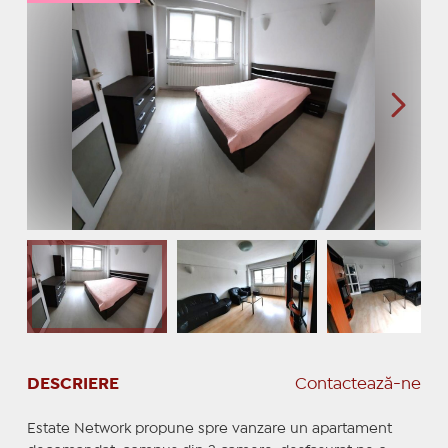
DESCRIERE
Contactează-ne
Estate Network propune spre vanzare un apartament