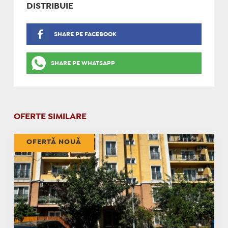
DISTRIBUIE
SHARE PE FACEBOOK
SHARE PE WHATSAPP
OFERTE SIMILARE
OFERTĂ NOUĂ