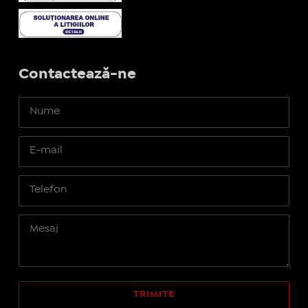
Contactează-ne