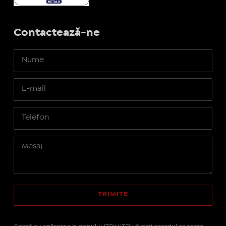
Contactează-ne