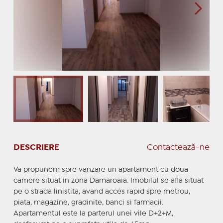
DESCRIERE
Contactează-ne
Va propunem spre vanzare un apartament cu doua
camere situat in zona Damaroaia. Imobilul se afla situat
pe o strada linistita, avand acces rapid spre metrou,
piata, magazine, gradinite, banci si farmacii.
Apartamentul este la parterul unei vile D+2+M,