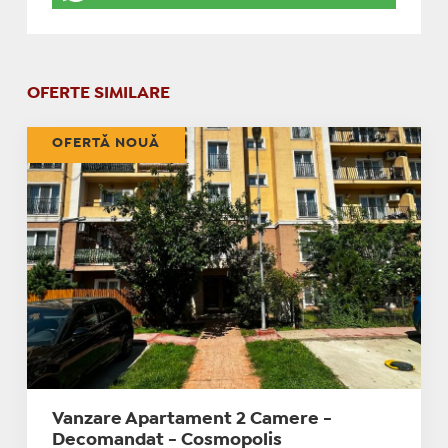
OFERTE SIMILARE
OFERTĂ NOUĂ
Vanzare Apartament 2 Camere -
Decomandat - Cosmopolis