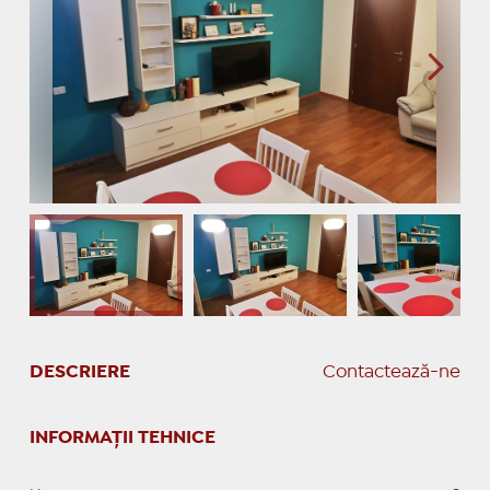
DESCRIERE
Contactează-ne
INFORMAȚII TEHNICE