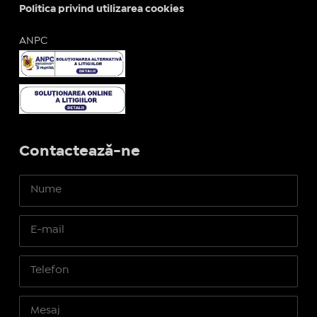
Politica privind utilizarea cookies
ANPC
Contactează-ne