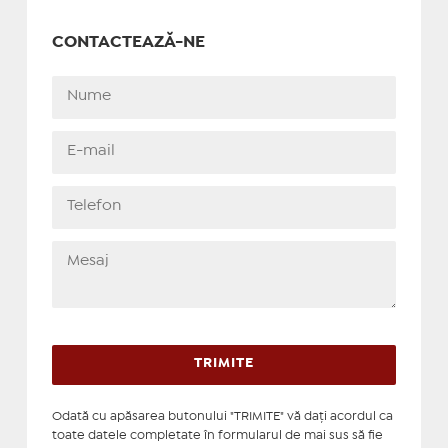
CONTACTEAZĂ-NE
Odată cu apăsarea butonului "TRIMITE" vă daţi acordul ca
toate datele completate în formularul de mai sus să fie