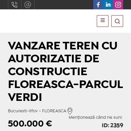
VANZARE TEREN CU
AUTORIZATIE DE
CONSTRUCTIE
FLOREASCA-PARCUL
VERDI
Bucuresti-Ilfov - FLOREASCA
Menționează când ne suni:
500.000
€
ID: 2359