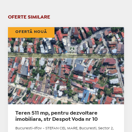
OFERTE SIMILARE
OFERTĂ NOUĂ
Teren 511 mp, pentru dezvoltare
imobiliara, str Despot Voda nr 10
Bucuresti-Ilfov - STEFAN CEL MARE, Bucuresti, Sector 2,