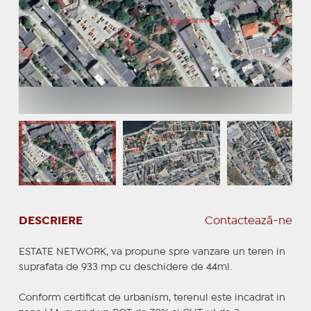
DESCRIERE
Contactează-ne
ESTATE NETWORK, va propune spre vanzare un teren in
suprafata de 933 mp cu deschidere de 44ml.
Conform certificat de urbanism, terenul este incadrat in