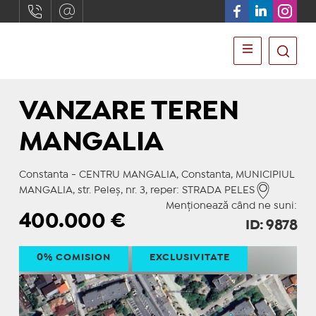
VANZARE TEREN
MANGALIA
Constanta - CENTRU MANGALIA, Constanta, MUNICIPIUL
MANGALIA, str. Peleş, nr. 3, reper: STRADA PELES
Menționează când ne suni:
400.000
€
ID: 9878
0% COMISION
EXCLUSIVITATE