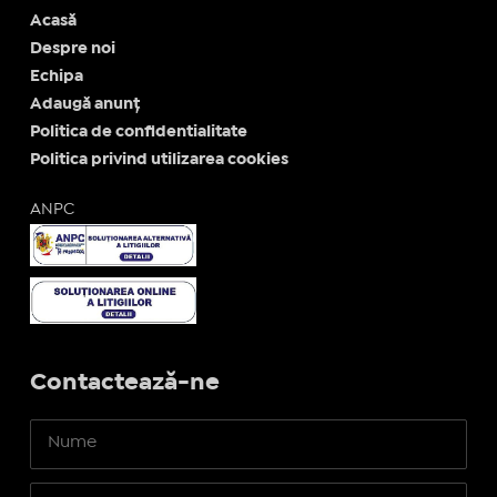
Acasă
Despre noi
Echipa
Adaugă anunț
Politica de confidentialitate
Politica privind utilizarea cookies
ANPC
Contactează-ne