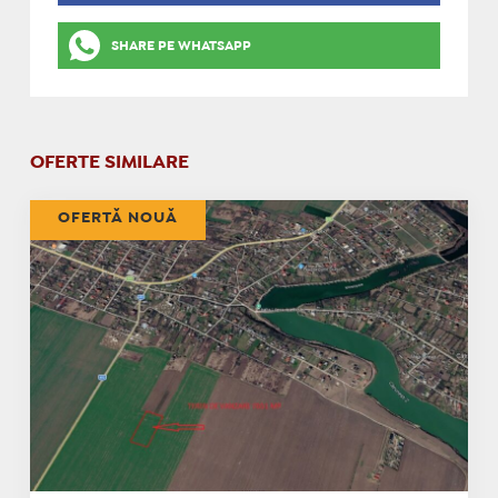
SHARE PE WHATSAPP
OFERTE SIMILARE
OFERTĂ NOUĂ