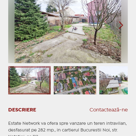
DESCRIERE
Contactează-ne
Estate Network va ofera spre vanzare un teren intravilan,
desfasurat pe 282 mp., in cartierul Bucurestii Noi, str.