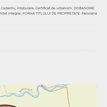
Cadastru, Intabulare, Certificat de urbanism;
DOBANDIRE
:
hitat integral;
FORMA TITLULUI DE PROPRIETATE
: Persoana