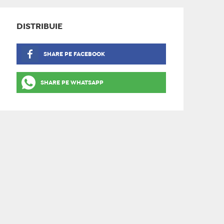
DISTRIBUIE
SHARE PE FACEBOOK
SHARE PE WHATSAPP