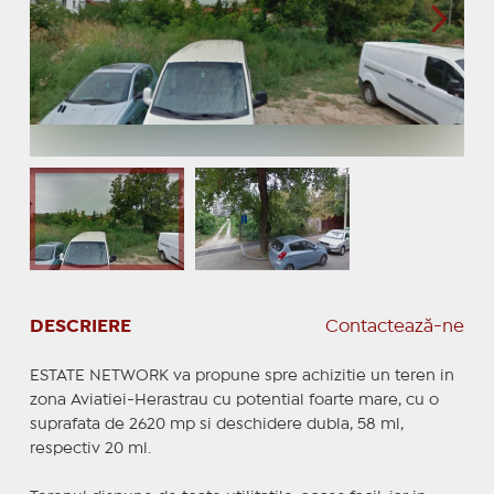
DESCRIERE
Contactează-ne
ESTATE NETWORK va propune spre achizitie un teren in
zona Aviatiei-Herastrau cu potential foarte mare, cu o
suprafata de 2620 mp si deschidere dubla, 58 ml,
respectiv 20 ml.