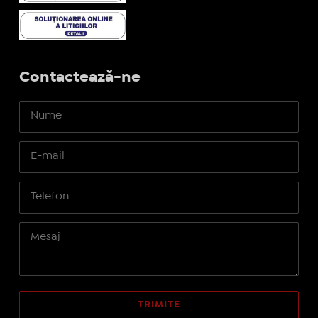
Contactează-ne