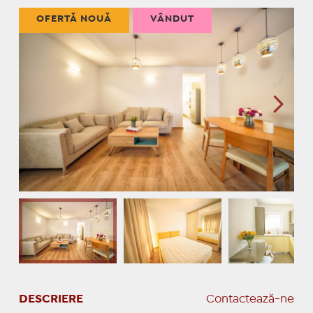
OFERTĂ NOUĂ
VÂNDUT
DESCRIERE
Contactează-ne