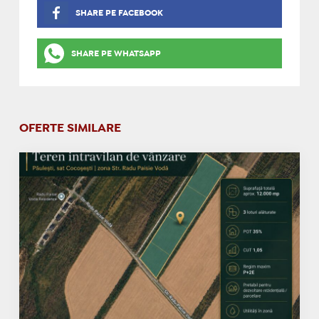
SHARE PE FACEBOOK
SHARE PE WHATSAPP
OFERTE SIMILARE