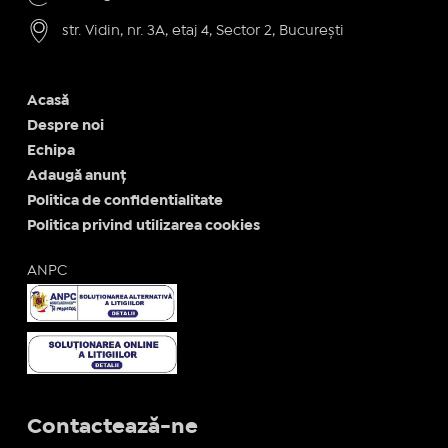
str. Vidin, nr. 3A, etaj 4, Sector 2, București
Acasă
Despre noi
Echipa
Adaugă anunț
Politica de confidentialitate
Politica privind utilizarea cookies
ANPC
Contactează-ne