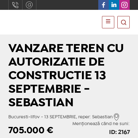
VANZARE TEREN CU
AUTORIZATIE DE
CONSTRUCTIE 13
SEPTEMBRIE -
SEBASTIAN
Bucuresti-Ilfov - 13 SEPTEMBRIE, reper: Sebastian
Menționează când ne suni:
705.000
€
ID: 2167