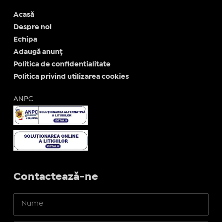
Acasă
Despre noi
Echipa
Adaugă anunț
Politica de confidentialitate
Politica privind utilizarea cookies
ANPC
Contactează-ne