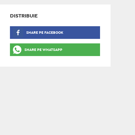
DISTRIBUIE
SHARE PE FACEBOOK
SHARE PE WHATSAPP