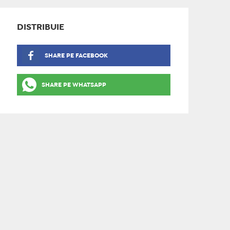
DISTRIBUIE
SHARE PE FACEBOOK
SHARE PE WHATSAPP