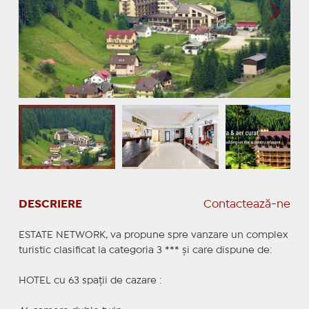
DESCRIERE
Contactează-ne
ESTATE NETWORK, va propune spre vanzare un complex
turistic clasificat la categoria 3 *** și care dispune de:
HOTEL cu 63 spații de cazare :