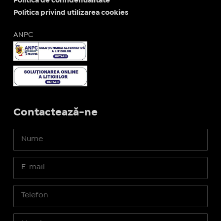
Politica de confidentialitate
Politica privind utilizarea cookies
ANPC
Contactează-ne