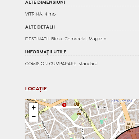
ALTE DIMENSIUNI
VITRINĂ: 4 mp
ALTE DETALII
DESTINATII
: Birou, Comercial, Magazin
INFORMAŢII UTILE
COMISION CUMPARARE: standard
LOCAȚIE
+
−