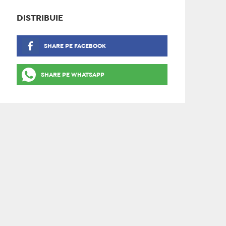
DISTRIBUIE
SHARE PE FACEBOOK
SHARE PE WHATSAPP