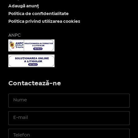
Adaugă anunț
Politica de confidentialitate
Politica privind utilizarea cookies
ANPC
Contactează-ne