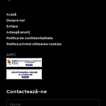
Acasă
Despre noi
Echipa
Adaugă anunț
Politica de confidentialitate
Politica privind utilizarea cookies
ANPC
Contactează-ne