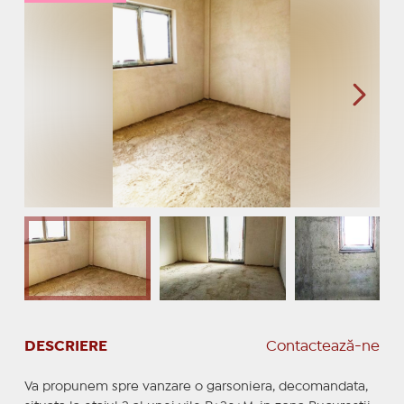
DESCRIERE
Contactează-ne
Va propunem spre vanzare o garsoniera, decomandata,