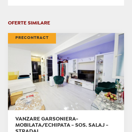
OFERTE SIMILARE
PRECONTRACT
VANZARE GARSONIERA-
MOBILATA/ECHIPATA - SOS. SALAJ -
STRADAL