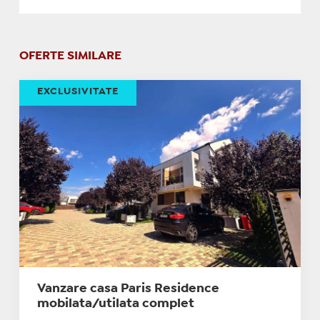
OFERTE SIMILARE
EXCLUSIVITATE
Vanzare casa Paris Residence
mobilata/utilata complet