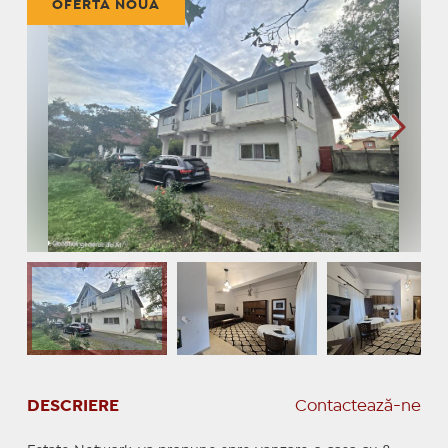
OFERTĂ NOUĂ
DESCRIERE
Contactează-ne