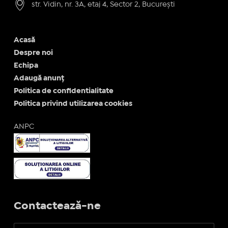
str. Vidin, nr. 3A, etaj 4, Sector 2, București
Acasă
Despre noi
Echipa
Adaugă anunț
Politica de confidentialitate
Politica privind utilizarea cookies
ANPC
Contactează-ne