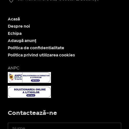
Acasă
Despre noi
Echipa
Adaugă anunț
Politica de confidentialitate
Politica privind utilizarea cookies
ANPC
Contactează-ne