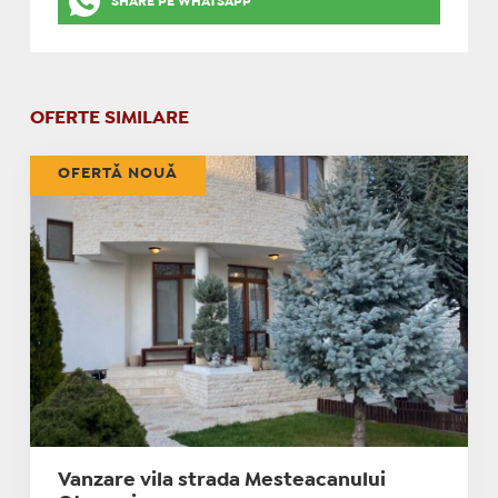
SHARE PE WHATSAPP
OFERTE SIMILARE
OFERTĂ NOUĂ
Vanzare vila strada Mesteacanului