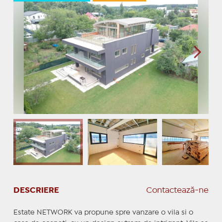
DESCRIERE
Contactează-ne
Estate NETWORK va propune spre vanzare o vila si o