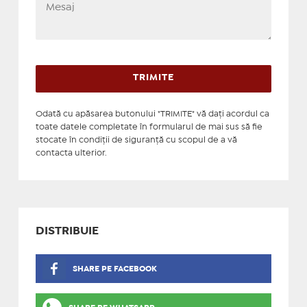
Odată cu apăsarea butonului "TRIMITE" vă daţi acordul ca
toate datele completate în formularul de mai sus să fie
stocate în condiţii de siguranţă cu scopul de a vă
contacta ulterior.
DISTRIBUIE
SHARE PE FACEBOOK