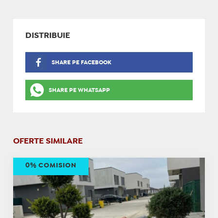
DISTRIBUIE
SHARE PE FACEBOOK
SHARE PE WHATSAPP
OFERTE SIMILARE
0% COMISION