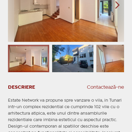
DESCRIERE
Contactează-ne
Estate Network va propune spre vanzare o vila, in Tunari
intr-un complex rezidential ce cumprinde 102 vile cu o
arhitectura atipica, este unul dintre ansamblurile
rezidentiale care imbina esteticul cu aspectul practic.
Design-ul contemporan al spatiilor deschise este