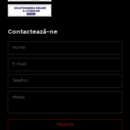
Contactează-ne