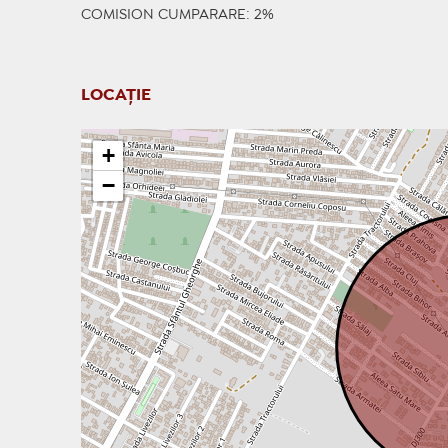
COMISION CUMPARARE: 2%
LOCAȚIE
+
−