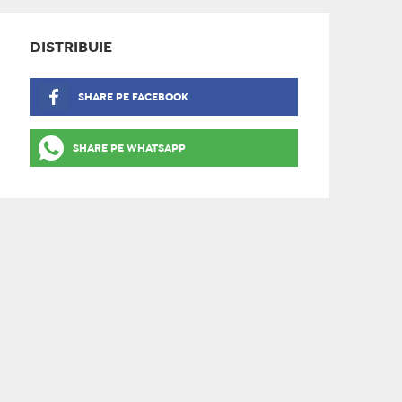
DISTRIBUIE
SHARE PE FACEBOOK
SHARE PE WHATSAPP