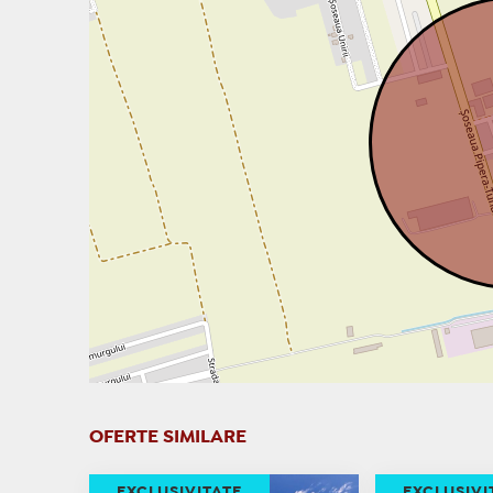
OFERTE SIMILARE
EXCLUSIVITATE
EXCLUSIVI