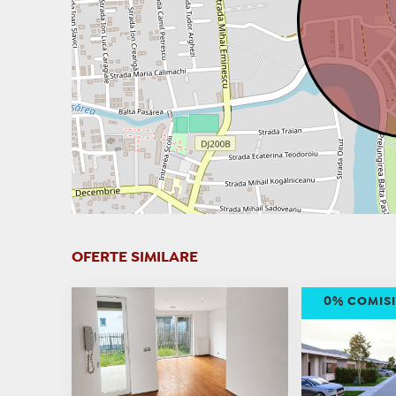
OFERTE SIMILARE
0% COMIS