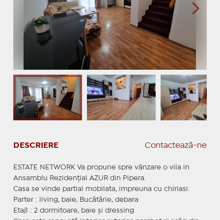
DESCRIERE
Contactează-ne
ESTATE NETWORK Va propune spre vânzare o vila in
Ansamblu Rezidențial AZUR din Pipera.
Casa se vinde partial mobilata, impreuna cu chiriasi.
Parter : living, baie, Bucătărie, debara
Etaj1 : 2 dormitoare, baie și dressing