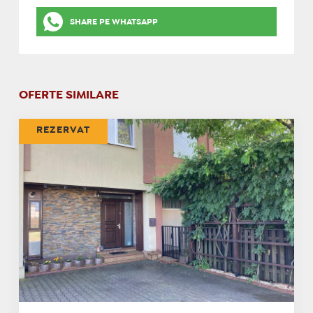
SHARE PE WHATSAPP
OFERTE SIMILARE
REZERVAT