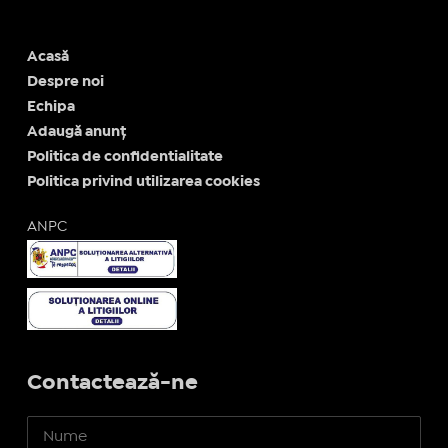
Acasă
Despre noi
Echipa
Adaugă anunț
Politica de confidentialitate
Politica privind utilizarea cookies
ANPC
Contactează-ne