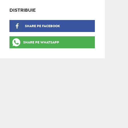
DISTRIBUIE
SHARE PE FACEBOOK
SHARE PE WHATSAPP