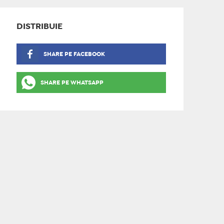
DISTRIBUIE
SHARE PE FACEBOOK
SHARE PE WHATSAPP