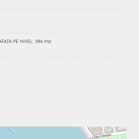
AFAȚA PE NIVEL: 386 mp