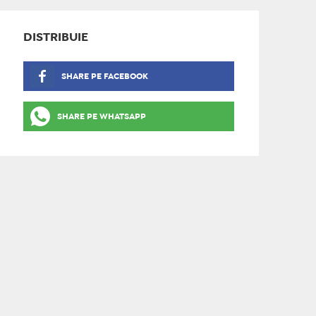
DISTRIBUIE
SHARE PE FACEBOOK
SHARE PE WHATSAPP