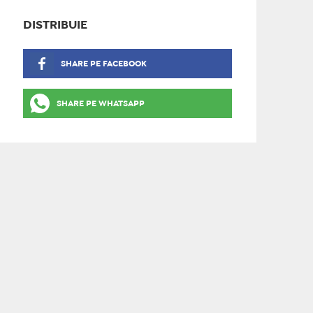
DISTRIBUIE
SHARE PE FACEBOOK
SHARE PE WHATSAPP