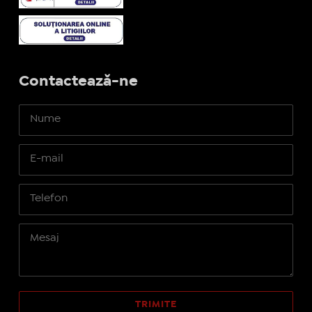
Contactează-ne