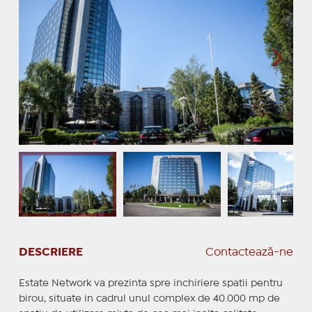
DESCRIERE
Contactează-ne
Estate Network va prezinta spre inchiriere spatii pentru
birou, situate in cadrul unul complex de 40.000 mp de