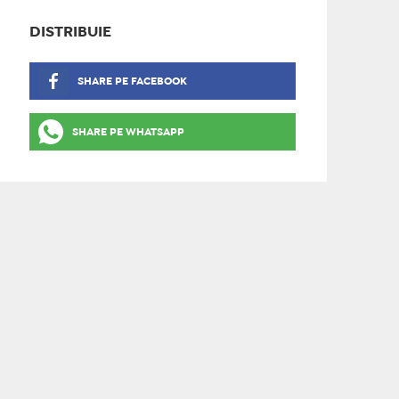
DISTRIBUIE
SHARE PE FACEBOOK
SHARE PE WHATSAPP