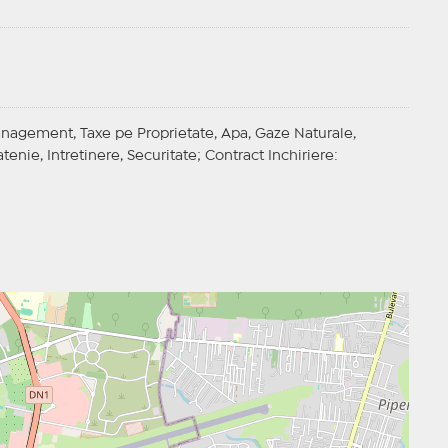
anagement, Taxe pe Proprietate, Apa, Gaze Naturale,
tenie, Intretinere, Securitate;
Contract Inchiriere
: