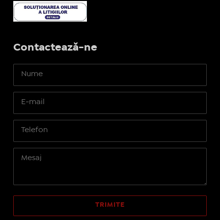
Contactează-ne