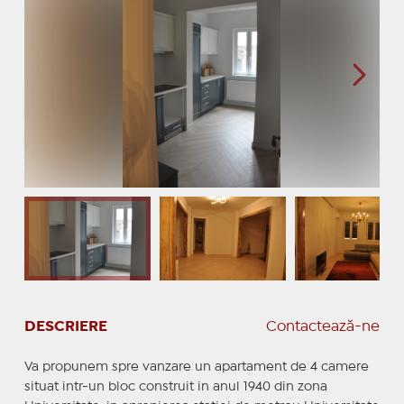
DESCRIERE
Contactează-ne
Va propunem spre vanzare un apartament de 4 camere
situat intr-un bloc construit in anul 1940 din zona