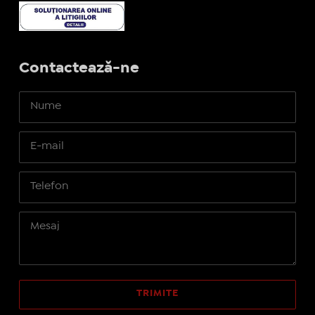
Contactează-ne