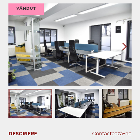
VÂNDUT
DESCRIERE
Contactează-ne