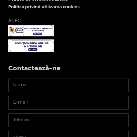
Politica privind utilizarea cookies
ANPC
Contactează-ne