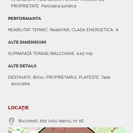
PROPRIETATE
: Persoana juridica
PERFORMANTA
REABILITAT TERMIC
: Reabilitat;
CLASA ENERGETICA
: A
ALTE DIMENSIUNI
SUPRAFAȚĂ TERASE/BALCOANE: 6.62 mp
ALTE DETALII
DESTINATII
: Birou;
PROPRIETARUL PLATESTE
: Taxe
Asociatie
LOCAȚIE
Bucuresti, bld. Iuliu Maniu, nr. 6E