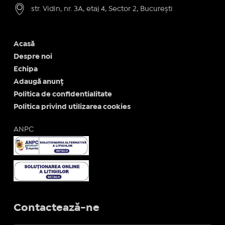
str. Vidin, nr. 3A, etaj 4, Sector 2, București
Acasă
Despre noi
Echipa
Adaugă anunț
Politica de confidentialitate
Politica privind utilizarea cookies
ANPC
Contactează-ne