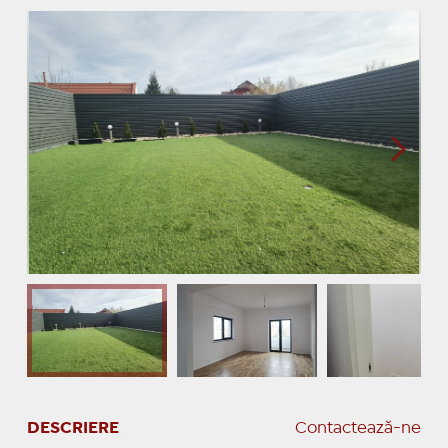
DESCRIERE
Contactează-ne