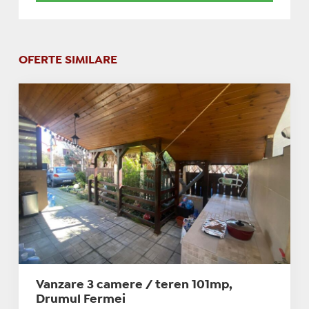
OFERTE SIMILARE
Vanzare 3 camere / teren 101mp,
Drumul Fermei